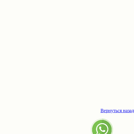
Вернуться назад