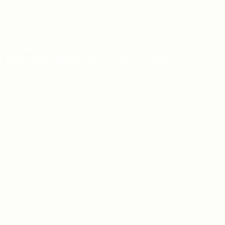
ЕСТВИЙ! АЮРВЕДА ТУРЫ. ОЗДОРОВИТЕЛЬНЫЙ ТУРИЗМ.
М. ЭКСКУРСИОННЫЕ ТУРЫ ПО ВСЕМУ МИРУ