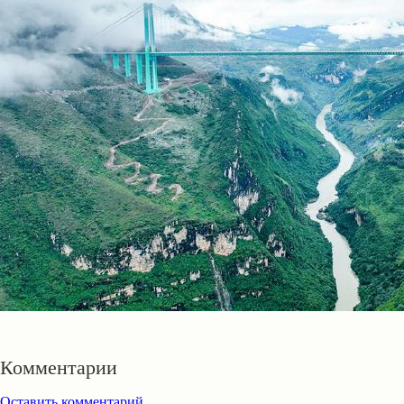
Комментарии
Оставить комментарий