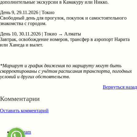
дополнительные экскурсии в Камакуру или Никко.
День 9, 29.11.2026 | Токио
Свободный день для прогулок, покупок и самостоятельного
знакомства с городом.
День 10, 30.11.2026 | Токио → Алматы
Завтрак, освобождение номеров, трансфер в аэропорт Нарита
или Ханеда и вылет.
*Маршрут и график движения по маршруту могут быть
скорректированы с учётом расписания транспорта, погодных
условий и других обстоятельств.
Вернуться назад
Комментарии
Оставить комментарий
instagram